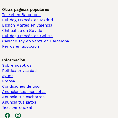
Otras páginas populares
Teckel en Barcelona
Bulldog Francés en Madrid
Bichón Maltés en València
Chihuahua en Sevilla
Bulldog Francés en Galicia
Caniche Toy en venta en Barcelona
Perros en adopcion
Información
Sobre nosotros
Politica privacidad
Ayuda
Prensa
Condiciones de uso
Anunciar tus mascotas
Anuncia tus cachorros
Anuncia tus gatos
Test perro ideal