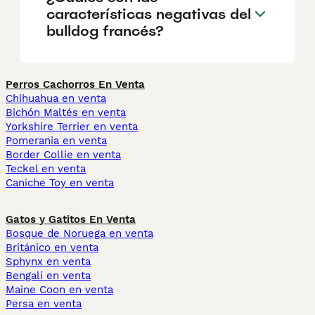
características negativas del
bulldog francés?
Perros Cachorros En Venta
Chihuahua en venta
Bichón Maltés en venta
Yorkshire Terrier en venta
Pomerania en venta
Border Collie en venta
Teckel en venta
Caniche Toy en venta
Gatos y Gatitos En Venta
Bosque de Noruega en venta
Británico en venta
Sphynx en venta
Bengalí en venta
Maine Coon en venta
Persa en venta