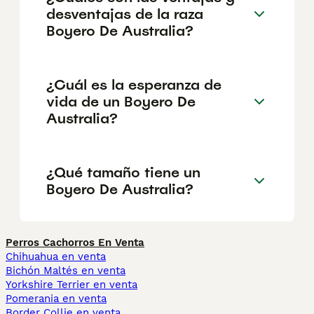
desventajas de la raza
Boyero De Australia?
¿Cuál es la esperanza de
vida de un Boyero De
Australia?
¿Qué tamaño tiene un
Boyero De Australia?
Perros Cachorros En Venta
Chihuahua en venta
Bichón Maltés en venta
Yorkshire Terrier en venta
Pomerania en venta
Border Collie en venta