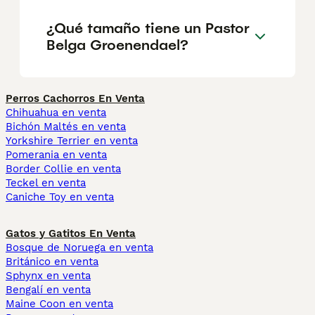
¿Qué tamaño tiene un Pastor
Belga Groenendael?
Perros Cachorros En Venta
Chihuahua en venta
Bichón Maltés en venta
Yorkshire Terrier en venta
Pomerania en venta
Border Collie en venta
Teckel en venta
Caniche Toy en venta
Gatos y Gatitos En Venta
Bosque de Noruega en venta
Británico en venta
Sphynx en venta
Bengalí en venta
Maine Coon en venta