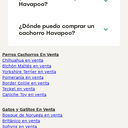
Havapoo?
¿Dónde puedo comprar un
cachorro Havapoo?
Perros Cachorros En Venta
Chihuahua en venta
Bichón Maltés en venta
Yorkshire Terrier en venta
Pomerania en venta
Border Collie en venta
Teckel en venta
Caniche Toy en venta
Gatos y Gatitos En Venta
Bosque de Noruega en venta
Británico en venta
Sphynx en venta