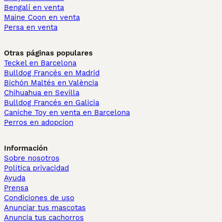
Bengalí en venta
Maine Coon en venta
Persa en venta
Otras páginas populares
Teckel en Barcelona
Bulldog Francés en Madrid
Bichón Maltés en València
Chihuahua en Sevilla
Bulldog Francés en Galicia
Caniche Toy en venta en Barcelona
Perros en adopcion
Información
Sobre nosotros
Politica privacidad
Ayuda
Prensa
Condiciones de uso
Anunciar tus mascotas
Anuncia tus cachorros