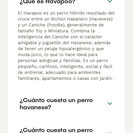
¿Qué es Havapoo?
El Havapoo es un perro híbrido resultado del
cruce entre un Bichón Habanero (Havanese)
y un Caniche (Poodle), generalmente de
tamaño Toy o Miniatura. Combina la
inteligencia del Caniche con el carácter
amigable y juguetón del Havanese, además
de tener un pelaje hipoalergénico y que
muda poco, lo que lo hace ideal para
personas alérgicas y familias. Es un perro
pequeño, cariñoso, inteligente, social y fácil
de entrenar, adecuado para ambientes
familiares, apartamentos o casas con jardín.
¿Cuánto cuesta un perro
havanese?
¿Cuánto cuesta un perro