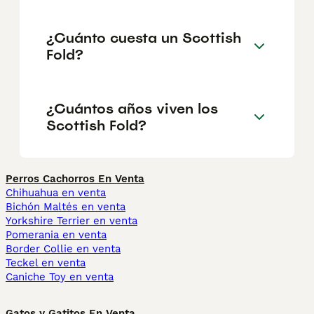
¿Cuánto cuesta un Scottish
Fold?
¿Cuántos años viven los
Scottish Fold?
Perros Cachorros En Venta
Chihuahua en venta
Bichón Maltés en venta
Yorkshire Terrier en venta
Pomerania en venta
Border Collie en venta
Teckel en venta
Caniche Toy en venta
Gatos y Gatitos En Venta