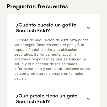
Preguntas frecuentes
¿Cuánto cuesta un gatito
Scottish Fold?
El coste de adquisición de esta raza puede
variar según factores como el pedigrí, la
reputación del criador y la ubicación
geográfica. Es fundamental acudir a
criadores responsables que garanticen la
salud y el bienestar de los animales.
Informarse bien y comparar opciones antes
de comprometerse siempre es la mejor
decisión.
¿Qué precio tiene un gato
Scottish Fold?