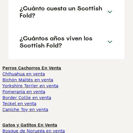
¿Cuánto cuesta un Scottish
Fold?
¿Cuántos años viven los
Scottish Fold?
Perros Cachorros En Venta
Chihuahua en venta
Bichón Maltés en venta
Yorkshire Terrier en venta
Pomerania en venta
Border Collie en venta
Teckel en venta
Caniche Toy en venta
Gatos y Gatitos En Venta
Bosque de Noruega en venta