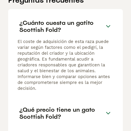
Preguntas frecuentes
¿Cuánto cuesta un gatito
Scottish Fold?
El coste de adquisición de esta raza puede
variar según factores como el pedigrí, la
reputación del criador y la ubicación
geográfica. Es fundamental acudir a
criadores responsables que garanticen la
salud y el bienestar de los animales.
Informarse bien y comparar opciones antes
de comprometerse siempre es la mejor
decisión.
¿Qué precio tiene un gato
Scottish Fold?