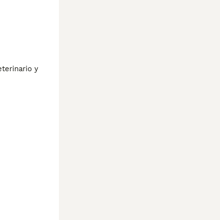
erinario y 