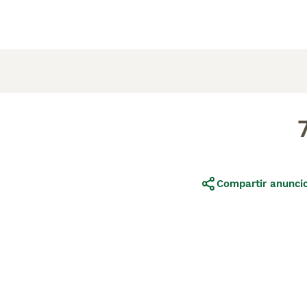
Compartir anunci