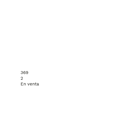
369
2
En venta