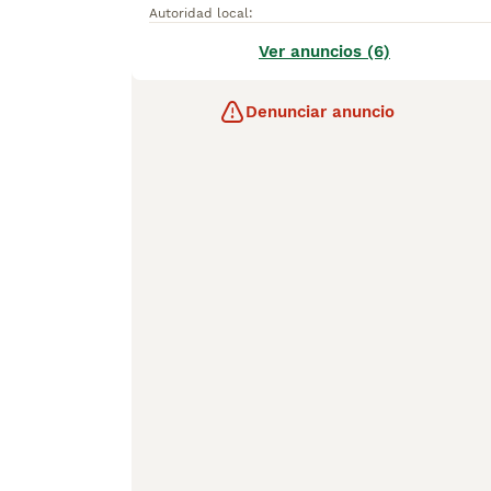
Autoridad local
:
Ver anuncios (6)
Denunciar anuncio