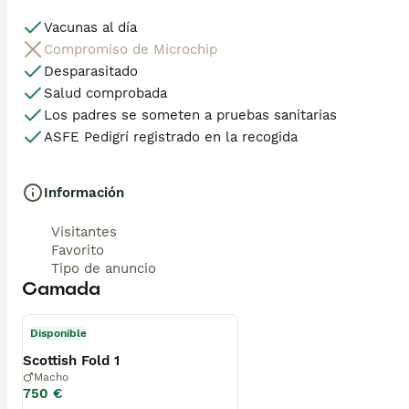
Vacunas al día
Compromiso de Microchip
Desparasitado
Salud comprobada
Los padres se someten a pruebas sanitarias
ASFE Pedigrí registrado en la recogida
Información
Visitantes
Favorito
Tipo de anuncio
Camada
Disponible
Scottish Fold 1
Macho
750 €