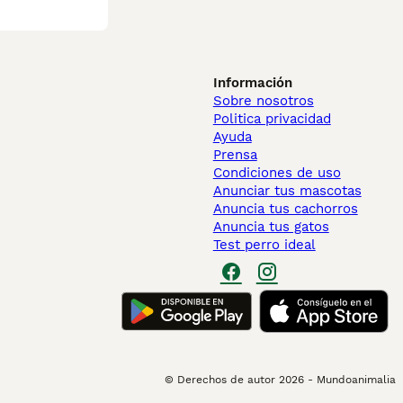
Información
Sobre nosotros
Politica privacidad
Ayuda
Prensa
Condiciones de uso
Anunciar tus mascotas
Anuncia tus cachorros
Anuncia tus gatos
Test perro ideal
© Derechos de autor
2026
-
Mundoanimalia