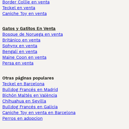
Border Collie en venta
Teckel en venta
Caniche Toy en venta
Gatos y Gatitos En Venta
Bosque de Noruega en venta
Británico en venta
Sphynx en venta
Bengalí en venta
Maine Coon en venta
Persa en venta
Otras páginas populares
Teckel en Barcelona
Bulldog Francés en Madrid
Bichón Maltés en València
Chihuahua en Sevilla
Bulldog Francés en Galicia
Caniche Toy en venta en Barcelona
Perros en adopcion