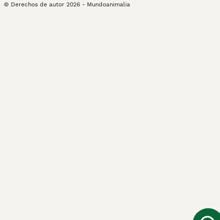
© Derechos de autor
2026
-
Mundoanimalia