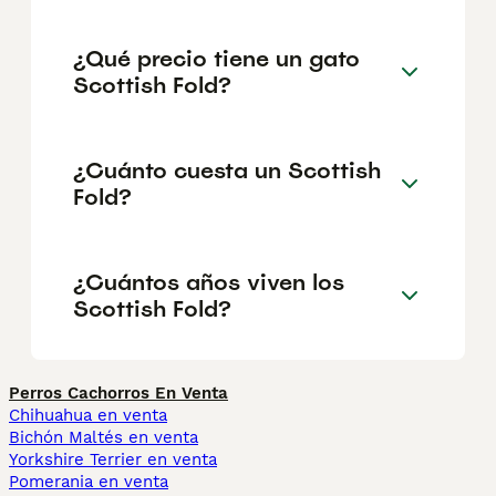
¿Qué precio tiene un gato
Scottish Fold?
¿Cuánto cuesta un Scottish
Fold?
¿Cuántos años viven los
Scottish Fold?
Perros Cachorros En Venta
Chihuahua en venta
Bichón Maltés en venta
Yorkshire Terrier en venta
Pomerania en venta