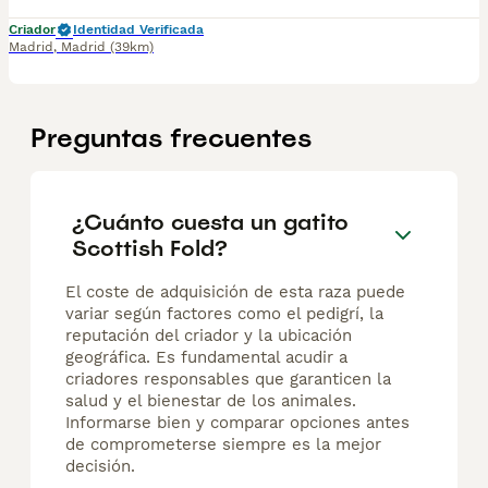
Criador
Identidad Verificada
Madrid
,
Madrid
(39km)
Preguntas frecuentes
¿Cuánto cuesta un gatito
Scottish Fold?
El coste de adquisición de esta raza puede
variar según factores como el pedigrí, la
reputación del criador y la ubicación
geográfica. Es fundamental acudir a
criadores responsables que garanticen la
salud y el bienestar de los animales.
Informarse bien y comparar opciones antes
de comprometerse siempre es la mejor
decisión.