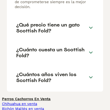
de comprometerse siempre es la mejor
decisión.
¿Qué precio tiene un gato
Scottish Fold?
¿Cuánto cuesta un Scottish
Fold?
¿Cuántos años viven los
Scottish Fold?
Perros Cachorros En Venta
Chihuahua en venta
Bichón Maltés en venta