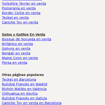
Yorkshire Terrier en venta
Pomerania en venta
Border Collie en venta
Teckel en venta
Caniche Toy en venta
Gatos y Gatitos En Venta
Bosque de Noruega en venta
Británico en venta
Sphynx en venta
Bengalí en venta
Maine Coon en venta
Persa en venta
Otras páginas populares
Teckel en Barcelona
Bulldog Francés en Madrid
Bichón Maltés en València
Chihuahua en Sevilla
Bulldog Francés en Galicia
Caniche Toy en venta en Barcelona