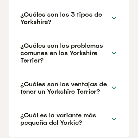
¿Cuáles son los 3 tipos de
Yorkshire?
¿Cuáles son los problemas
comunes en los Yorkshire
Terrier?
¿Cuáles son las ventajas de
tener un Yorkshire Terrier?
¿Cuál es la variante más
pequeña del Yorkie?