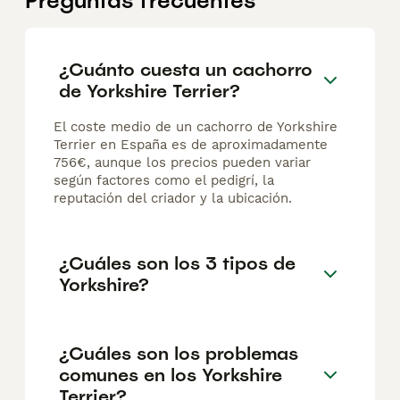
Preguntas frecuentes
¿Cuánto cuesta un cachorro
de Yorkshire Terrier?
El coste medio de un cachorro de Yorkshire
Terrier en España es de aproximadamente
756€, aunque los precios pueden variar
según factores como el pedigrí, la
reputación del criador y la ubicación.
¿Cuáles son los 3 tipos de
Yorkshire?
¿Cuáles son los problemas
comunes en los Yorkshire
Terrier?