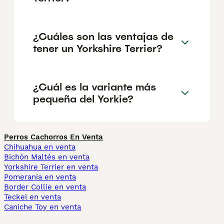
¿Cuáles son las ventajas de
tener un Yorkshire Terrier?
¿Cuál es la variante más
pequeña del Yorkie?
Perros Cachorros En Venta
Chihuahua en venta
Bichón Maltés en venta
Yorkshire Terrier en venta
Pomerania en venta
Border Collie en venta
Teckel en venta
Caniche Toy en venta