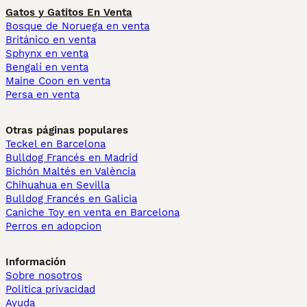
Gatos y Gatitos En Venta
Bosque de Noruega en venta
Británico en venta
Sphynx en venta
Bengalí en venta
Maine Coon en venta
Persa en venta
Otras páginas populares
Teckel en Barcelona
Bulldog Francés en Madrid
Bichón Maltés en València
Chihuahua en Sevilla
Bulldog Francés en Galicia
Caniche Toy en venta en Barcelona
Perros en adopcion
Información
Sobre nosotros
Politica privacidad
Ayuda