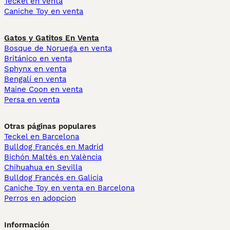
Teckel en venta
Caniche Toy en venta
Gatos y Gatitos En Venta
Bosque de Noruega en venta
Británico en venta
Sphynx en venta
Bengalí en venta
Maine Coon en venta
Persa en venta
Otras páginas populares
Teckel en Barcelona
Bulldog Francés en Madrid
Bichón Maltés en València
Chihuahua en Sevilla
Bulldog Francés en Galicia
Caniche Toy en venta en Barcelona
Perros en adopcion
Información