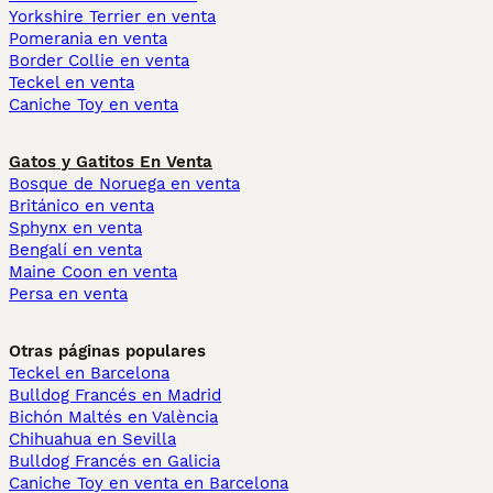
Yorkshire Terrier en venta
Pomerania en venta
Border Collie en venta
Teckel en venta
Caniche Toy en venta
Gatos y Gatitos En Venta
Bosque de Noruega en venta
Británico en venta
Sphynx en venta
Bengalí en venta
Maine Coon en venta
Persa en venta
Otras páginas populares
Teckel en Barcelona
Bulldog Francés en Madrid
Bichón Maltés en València
Chihuahua en Sevilla
Bulldog Francés en Galicia
Caniche Toy en venta en Barcelona