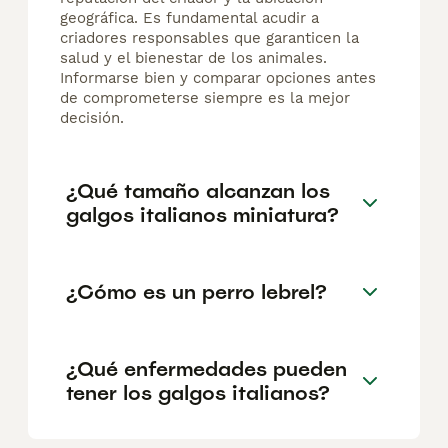
geográfica. Es fundamental acudir a
criadores responsables que garanticen la
salud y el bienestar de los animales.
Informarse bien y comparar opciones antes
de comprometerse siempre es la mejor
decisión.
¿Qué tamaño alcanzan los
galgos italianos miniatura?
¿Cómo es un perro lebrel?
¿Qué enfermedades pueden
tener los galgos italianos?