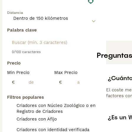
Distancia
Palabra clave
0/100 caracteres
Preguntas
Precio
Min Precio
Max Precio
¿Cuánto
€
€
El coste me
factores com
Filtros populares
Criadores con Núcleo Zoológico o en el
Registro de Criadores
¿Es un 
Criadores con Afijo
Criadores con identidad verificada