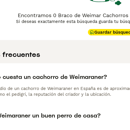
Encontramos 0 Braco de Weimar Cachorros e
Si deseas exactamente esta búsqueda guarda tu búsqu
Guardar búsque
 frecuentes
 cuesta un cachorro de Weimaraner?
dio de un cachorro de Weimaraner en España es de aproxima
o el pedigrí, la reputación del criador y la ubicación.
Weimaraner un buen perro de casa?