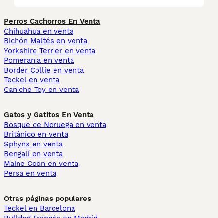
Perros Cachorros En Venta
Chihuahua en venta
Bichón Maltés en venta
Yorkshire Terrier en venta
Pomerania en venta
Border Collie en venta
Teckel en venta
Caniche Toy en venta
Gatos y Gatitos En Venta
Bosque de Noruega en venta
Británico en venta
Sphynx en venta
Bengalí en venta
Maine Coon en venta
Persa en venta
Otras páginas populares
Teckel en Barcelona