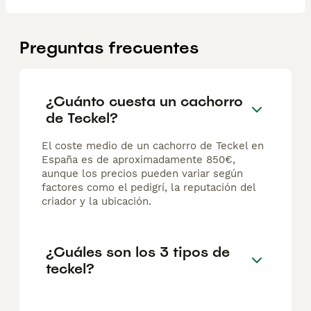
Preguntas frecuentes
¿Cuánto cuesta un cachorro
de Teckel?
El coste medio de un cachorro de Teckel en
España es de aproximadamente 850€,
aunque los precios pueden variar según
factores como el pedigrí, la reputación del
criador y la ubicación.
¿Cuáles son los 3 tipos de
teckel?