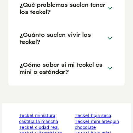
¿Qué problemas suelen tener
los teckel?
¿Cuánto suelen vivir los
teckel?
¿Cómo saber si mi teckel es
mini o estándar?
teckel miniatura
teckel hoja seca
castilla la mancha
teckel mini arlequin
teckel ciudad real
chocolate