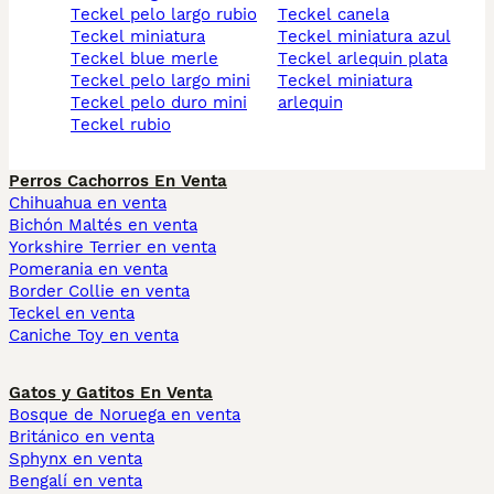
teckel pelo largo rubio
teckel canela
teckel miniatura
teckel miniatura azul
teckel blue merle
teckel arlequin plata
teckel pelo largo mini
teckel miniatura
teckel pelo duro mini
arlequin
teckel rubio
Perros Cachorros En Venta
Chihuahua en venta
Bichón Maltés en venta
Yorkshire Terrier en venta
Pomerania en venta
Border Collie en venta
Teckel en venta
Caniche Toy en venta
Gatos y Gatitos En Venta
Bosque de Noruega en venta
Británico en venta
Sphynx en venta
Bengalí en venta