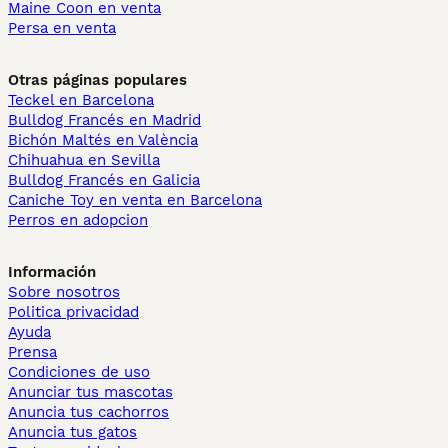
Maine Coon en venta
Persa en venta
Otras páginas populares
Teckel en Barcelona
Bulldog Francés en Madrid
Bichón Maltés en València
Chihuahua en Sevilla
Bulldog Francés en Galicia
Caniche Toy en venta en Barcelona
Perros en adopcion
Información
Sobre nosotros
Politica privacidad
Ayuda
Prensa
Condiciones de uso
Anunciar tus mascotas
Anuncia tus cachorros
Anuncia tus gatos