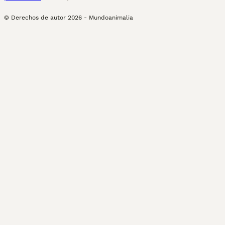
© Derechos de autor
2026
-
Mundoanimalia