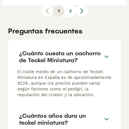
1
2
Preguntas frecuentes
¿Cuánto cuesta un cachorro
de Teckel Miniatura?
El coste medio de un cachorro de Teckel
Miniatura en España es de aproximadamente
922€, aunque los precios pueden variar
según factores como el pedigrí, la
reputación del criador y la ubicación.
¿Cuántos años dura un
teckel miniatura?