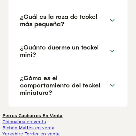
¿Cuál es la raza de teckel
más pequeña?
¿Cuánto duerme un teckel
mini?
¿Cómo es el
comportamiento del teckel
miniatura?
Perros Cachorros En Venta
Chihuahua en venta
Bichón Maltés en venta
Yorkshire Terrier en venta