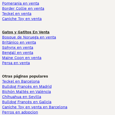
Pomerania en venta
Border Collie en venta
Teckel en venta
Caniche Toy en venta
Gatos y Gatitos En Venta
Bosque de Noruega en venta
Británico en venta
Sphynx en venta
Bengalí en venta
Maine Coon en venta
Persa en venta
Otras páginas populares
Teckel en Barcelona
Bulldog Francés en Madrid
Bichón Maltés en València
Chihuahua en Sevilla
Bulldog Francés en Galicia
Caniche Toy en venta en Barcelona
Perros en adopcion