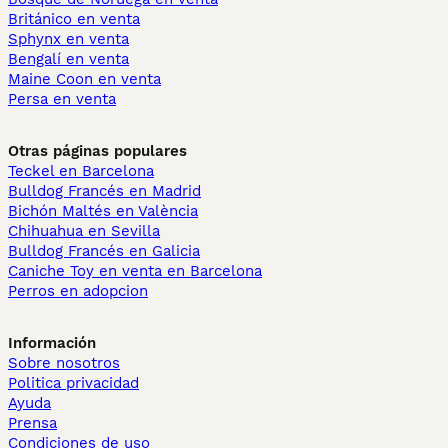
Británico en venta
Sphynx en venta
Bengalí en venta
Maine Coon en venta
Persa en venta
Otras páginas populares
Teckel en Barcelona
Bulldog Francés en Madrid
Bichón Maltés en València
Chihuahua en Sevilla
Bulldog Francés en Galicia
Caniche Toy en venta en Barcelona
Perros en adopcion
Información
Sobre nosotros
Politica privacidad
Ayuda
Prensa
Condiciones de uso