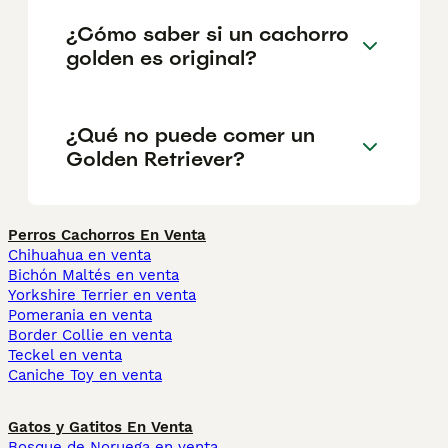
¿Cómo saber si un cachorro
golden es original?
¿Qué no puede comer un
Golden Retriever?
Perros Cachorros En Venta
Chihuahua en venta
Bichón Maltés en venta
Yorkshire Terrier en venta
Pomerania en venta
Border Collie en venta
Teckel en venta
Caniche Toy en venta
Gatos y Gatitos En Venta
Bosque de Noruega en venta