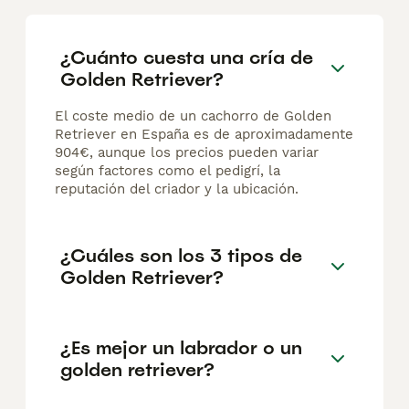
¿Cuánto cuesta una cría de
Golden Retriever?
El coste medio de un cachorro de Golden
Retriever en España es de aproximadamente
904€, aunque los precios pueden variar
según factores como el pedigrí, la
reputación del criador y la ubicación.
¿Cuáles son los 3 tipos de
Golden Retriever?
¿Es mejor un labrador o un
golden retriever?