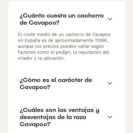
¿Cuánto cuesta un cachorro
de Cavapoo?
El coste medio de un cachorro de Cavapoo
en España es de aproximadamente 1109€,
aunque los precios pueden variar según
factores como el pedigrí, la reputación del
criador y la ubicación.
¿Cómo es el carácter de
Cavapoo?
¿Cuáles son las ventajas y
desventajas de la raza
Cavapoo?