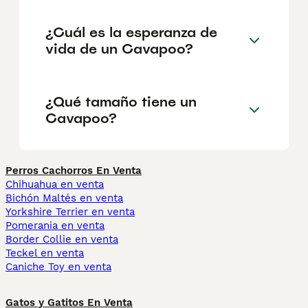
¿Cuál es la esperanza de
vida de un Cavapoo?
¿Qué tamaño tiene un
Cavapoo?
Perros Cachorros En Venta
Chihuahua en venta
Bichón Maltés en venta
Yorkshire Terrier en venta
Pomerania en venta
Border Collie en venta
Teckel en venta
Caniche Toy en venta
Gatos y Gatitos En Venta