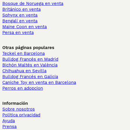
Bosque de Noruega en venta
Británico en venta
Sphynx en venta
Bengalí en venta
Maine Coon en venta
Persa en venta
Otras páginas populares
Teckel en Barcelona
Bulldog Francés en Madrid
Bichón Maltés en València
Chihuahua en Sevilla
Bulldog Francés en Galicia
Caniche Toy en venta en Barcelona
Perros en adopcion
Información
Sobre nosotros
Politica privacidad
Ayuda
Prensa