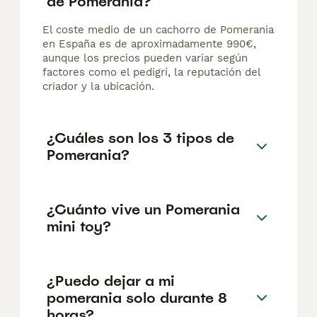
de Pomerania?
El coste medio de un cachorro de Pomerania
en España es de aproximadamente 990€,
aunque los precios pueden variar según
factores como el pedigrí, la reputación del
criador y la ubicación.
¿Cuáles son los 3 tipos de
Pomerania?
¿Cuánto vive un Pomerania
mini toy?
¿Puedo dejar a mi
pomerania solo durante 8
horas?