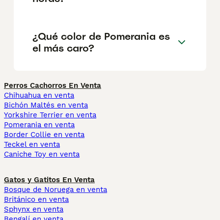
¿Qué color de Pomerania es
el más caro?
Perros Cachorros En Venta
Chihuahua en venta
Bichón Maltés en venta
Yorkshire Terrier en venta
Pomerania en venta
Border Collie en venta
Teckel en venta
Caniche Toy en venta
Gatos y Gatitos En Venta
Bosque de Noruega en venta
Británico en venta
Sphynx en venta
Bengalí en venta