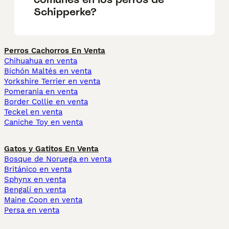
Schipperke?
Perros Cachorros En Venta
Chihuahua en venta
Bichón Maltés en venta
Yorkshire Terrier en venta
Pomerania en venta
Border Collie en venta
Teckel en venta
Caniche Toy en venta
Gatos y Gatitos En Venta
Bosque de Noruega en venta
Británico en venta
Sphynx en venta
Bengalí en venta
Maine Coon en venta
Persa en venta