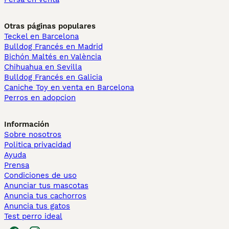
Otras páginas populares
Teckel en Barcelona
Bulldog Francés en Madrid
Bichón Maltés en València
Chihuahua en Sevilla
Bulldog Francés en Galicia
Caniche Toy en venta en Barcelona
Perros en adopcion
Información
Sobre nosotros
Politica privacidad
Ayuda
Prensa
Condiciones de uso
Anunciar tus mascotas
Anuncia tus cachorros
Anuncia tus gatos
Test perro ideal