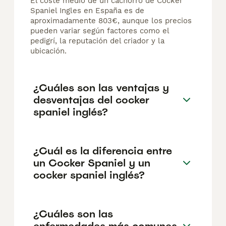
El coste medio de un cachorro de Cocker
Spaniel Ingles en España es de
aproximadamente 803€, aunque los precios
pueden variar según factores como el
pedigrí, la reputación del criador y la
ubicación.
¿Cuáles son las ventajas y
desventajas del cocker
spaniel inglés?
¿Cuál es la diferencia entre
un Cocker Spaniel y un
cocker spaniel inglés?
¿Cuáles son las
enfermedades más comunes