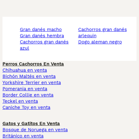
gran danés macho
cachorros gran danés
gran danés hembra
arlequin
cachorros gran danés
dogo aleman negro
azul
Perros Cachorros En Venta
Chihuahua en venta
Bichón Maltés en venta
Yorkshire Terrier en venta
Pomerania en venta
Border Collie en venta
Teckel en venta
Caniche Toy en venta
Gatos y Gatitos En Venta
Bosque de Noruega en venta
Británico en venta