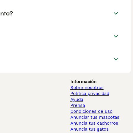
ento?
Información
Sobre nosotros
Politica privacidad
Ayuda
Prensa
Condiciones de uso
Anunciar tus mascotas
Anuncia tus cachorros
Anuncia tus gatos