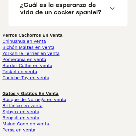
¿Cuál es la esperanza de
vida de un cocker spaniel?
Perros Cachorros En Venta
Chihuahua en venta
Bichón Maltés en venta
Yorkshire Terrier en venta
Pomerania en venta
Border Collie en venta
Teckel en venta
Caniche Toy en venta
Gatos y Gatitos En Venta
Bosque de Noruega en venta
Británico en venta
Sphynx en venta
Bengalí en venta
Maine Coon en venta
Persa en venta