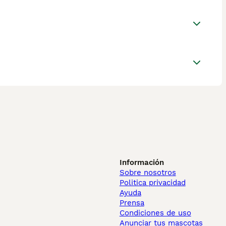
Información
Sobre nosotros
Politica privacidad
Ayuda
Prensa
Condiciones de uso
Anunciar tus mascotas