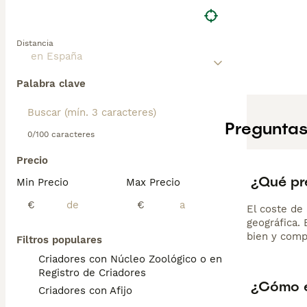
Distancia
Palabra clave
Preguntas
0/100 caracteres
Precio
¿Qué pr
Min Precio
Max Precio
€
€
El coste de 
geográfica.
bien y comp
Filtros populares
Criadores con Núcleo Zoológico o en el
Registro de Criadores
¿Cómo e
Criadores con Afijo