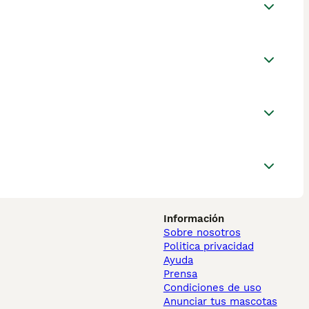
Información
Sobre nosotros
Politica privacidad
Ayuda
Prensa
Condiciones de uso
Anunciar tus mascotas