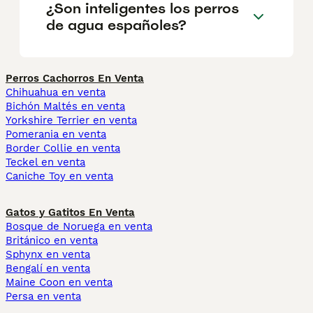
¿Son inteligentes los perros
de agua españoles?
Perros Cachorros En Venta
Chihuahua en venta
Bichón Maltés en venta
Yorkshire Terrier en venta
Pomerania en venta
Border Collie en venta
Teckel en venta
Caniche Toy en venta
Gatos y Gatitos En Venta
Bosque de Noruega en venta
Británico en venta
Sphynx en venta
Bengalí en venta
Maine Coon en venta
Persa en venta