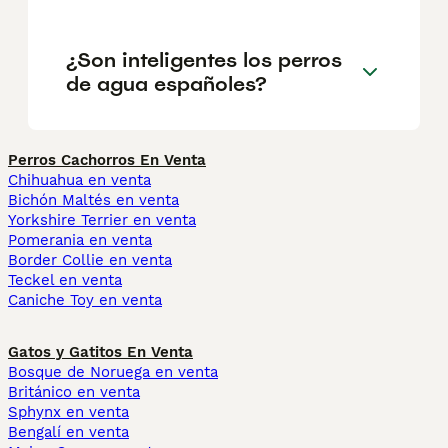
¿Son inteligentes los perros
de agua españoles?
Perros Cachorros En Venta
Chihuahua en venta
Bichón Maltés en venta
Yorkshire Terrier en venta
Pomerania en venta
Border Collie en venta
Teckel en venta
Caniche Toy en venta
Gatos y Gatitos En Venta
Bosque de Noruega en venta
Británico en venta
Sphynx en venta
Bengalí en venta