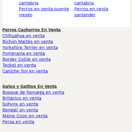
cantabria
cantabria
perros en venta puente
perros en venta
viesgo
santander
Perros Cachorros En Venta
Chihuahua en venta
Bichón Maltés en venta
Yorkshire Terrier en venta
Pomerania en venta
Border Collie en venta
Teckel en venta
Caniche Toy en venta
Gatos y Gatitos En Venta
Bosque de Noruega en venta
Británico en venta
Sphynx en venta
Bengalí en venta
Maine Coon en venta
Persa en venta