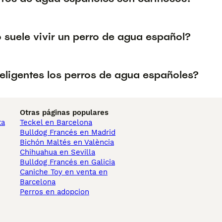
 suele vivir un perro de agua español?
teligentes los perros de agua españoles?
Otras páginas populares
ta
Teckel en Barcelona
Bulldog Francés en Madrid
Bichón Maltés en València
Chihuahua en Sevilla
Bulldog Francés en Galicia
Caniche Toy en venta en
Barcelona
Perros en adopcion