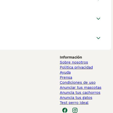
Información
Sobre nosotros
Politica privacidad
Ayuda
Prensa
Condiciones de uso
Anunciar tus mascotas
Anuncia tus cachorros
Anuncia tus gatos
Test perro ideal