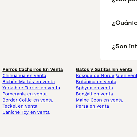
¿Cuánto
¿Son in
Perros Cachorros En Venta
Gatos y Gatitos En Venta
Chihuahua en venta
Bosque de Noruega en ven
Bichón Maltés en venta
Británico en venta
Yorkshire Terrier en venta
Sphynx en venta
Pomerania en venta
Bengalí en venta
Border Collie en venta
Maine Coon en venta
Teckel en venta
Persa en venta
Caniche Toy en venta