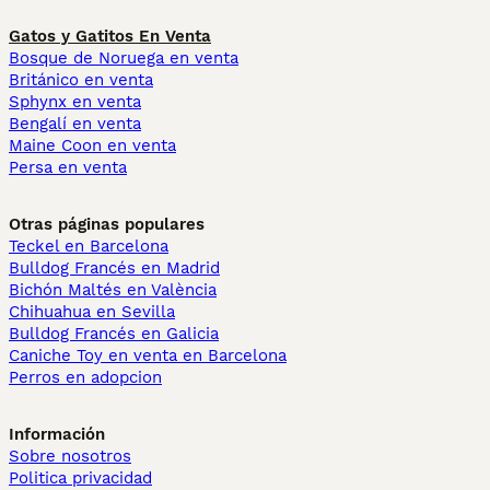
Gatos y Gatitos En Venta
Bosque de Noruega en venta
Británico en venta
Sphynx en venta
Bengalí en venta
Maine Coon en venta
Persa en venta
Otras páginas populares
Teckel en Barcelona
Bulldog Francés en Madrid
Bichón Maltés en València
Chihuahua en Sevilla
Bulldog Francés en Galicia
Caniche Toy en venta en Barcelona
Perros en adopcion
Información
Sobre nosotros
Politica privacidad