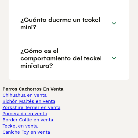
¿Cuánto duerme un teckel
mini?
¿Cómo es el
comportamiento del teckel
miniatura?
Perros Cachorros En Venta
Chihuahua en venta
Bichón Maltés en venta
Yorkshire Terrier en venta
Pomerania en venta
Border Collie en venta
Teckel en venta
Caniche Toy en venta