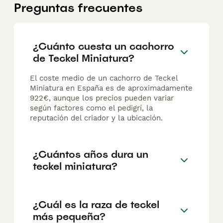
Preguntas frecuentes
¿Cuánto cuesta un cachorro
de Teckel Miniatura?
El coste medio de un cachorro de Teckel
Miniatura en España es de aproximadamente
922€, aunque los precios pueden variar
según factores como el pedigrí, la
reputación del criador y la ubicación.
¿Cuántos años dura un
teckel miniatura?
¿Cuál es la raza de teckel
más pequeña?