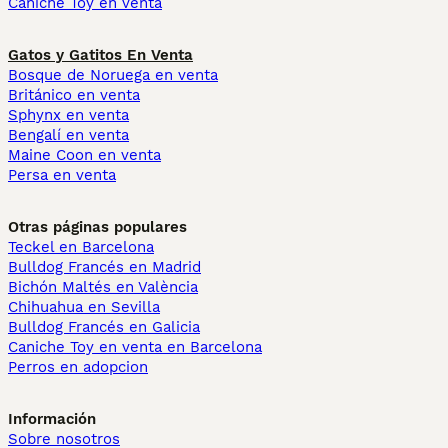
Caniche Toy en venta
Gatos y Gatitos En Venta
Bosque de Noruega en venta
Británico en venta
Sphynx en venta
Bengalí en venta
Maine Coon en venta
Persa en venta
Otras páginas populares
Teckel en Barcelona
Bulldog Francés en Madrid
Bichón Maltés en València
Chihuahua en Sevilla
Bulldog Francés en Galicia
Caniche Toy en venta en Barcelona
Perros en adopcion
Información
Sobre nosotros