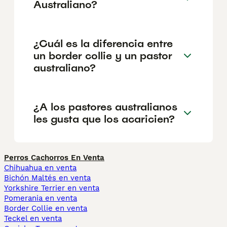
Australiano?
¿Cuál es la diferencia entre
un border collie y un pastor
australiano?
¿A los pastores australianos
les gusta que los acaricien?
Perros Cachorros En Venta
Chihuahua en venta
Bichón Maltés en venta
Yorkshire Terrier en venta
Pomerania en venta
Border Collie en venta
Teckel en venta