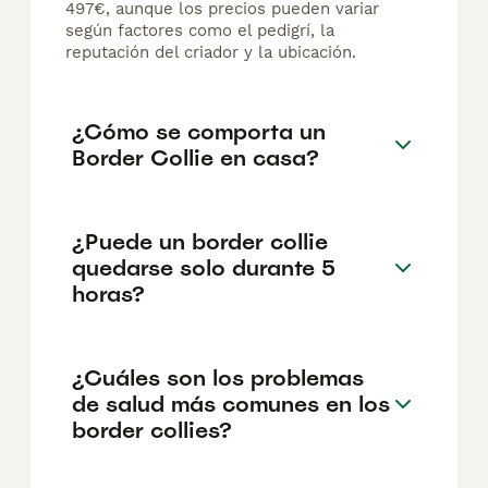
497€, aunque los precios pueden variar
según factores como el pedigrí, la
reputación del criador y la ubicación.
¿Cómo se comporta un
Border Collie en casa?
¿Puede un border collie
quedarse solo durante 5
horas?
¿Cuáles son los problemas
de salud más comunes en los
border collies?