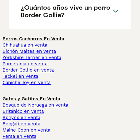
¿Cuántos años vive un perro
Border Collie?
Perros Cachorros En Venta
Chihuahua en venta
Bichón Maltés en venta
Yorkshire Terrier en venta
Pomerania en venta
Border Collie en venta
Teckel en venta
Caniche Toy en venta
Gatos y Gatitos En Venta
Bosque de Noruega en venta
Británico en venta
Sphynx en venta
Bengalí en venta
Maine Coon en venta
Persa en venta