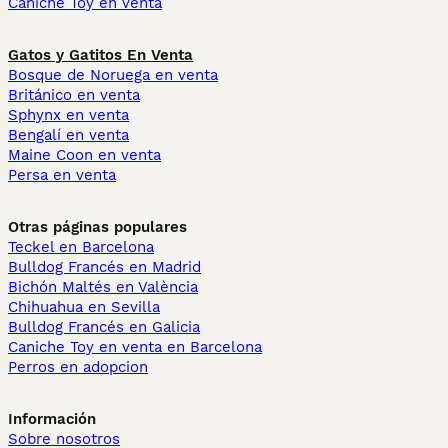
Caniche Toy en venta
Gatos y Gatitos En Venta
Bosque de Noruega en venta
Británico en venta
Sphynx en venta
Bengalí en venta
Maine Coon en venta
Persa en venta
Otras páginas populares
Teckel en Barcelona
Bulldog Francés en Madrid
Bichón Maltés en València
Chihuahua en Sevilla
Bulldog Francés en Galicia
Caniche Toy en venta en Barcelona
Perros en adopcion
Información
Sobre nosotros