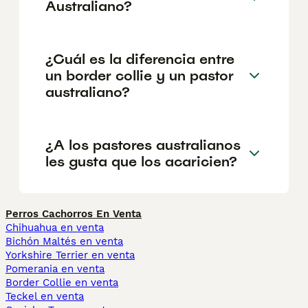
Australiano?
¿Cuál es la diferencia entre
un border collie y un pastor
australiano?
¿A los pastores australianos
les gusta que los acaricien?
Perros Cachorros En Venta
Chihuahua en venta
Bichón Maltés en venta
Yorkshire Terrier en venta
Pomerania en venta
Border Collie en venta
Teckel en venta