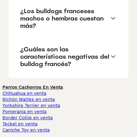
¿Los bulldogs franceses
machos o hembras cuestan
más?
¿Cuáles son las
características negativas del
bulldog francés?
Perros Cachorros En Venta
Chihuahua en venta
Bichón Maltés en venta
Yorkshire Terrier en venta
Pomerania en venta
Border Collie en venta
Teckel en venta
Caniche Toy en venta