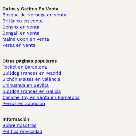
Gatos y Gatitos En Venta
Bosque de Noruega en venta
Británico en venta
Sphynx en venta
Bengalí en venta
Maine Coon en venta
Persa en venta
Otras páginas populares
Teckel en Barcelona
Bulldog Francés en Madrid
Bichón Maltés en València
Chihuahua en Sevilla
Bulldog Francés en Galicia
Caniche Toy en venta en Barcelona
Perros en adopcion
Información
Sobre nosotros
Politica privacidad