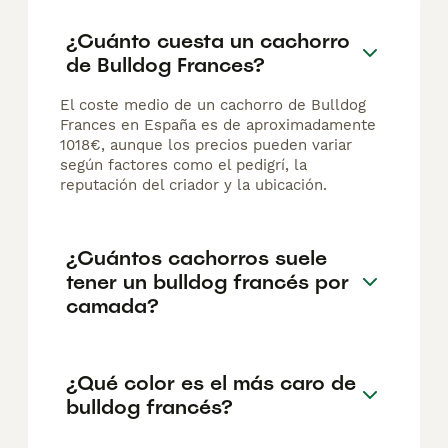
¿Cuánto cuesta un cachorro
de Bulldog Frances?
El coste medio de un cachorro de Bulldog
Frances en España es de aproximadamente
1018€, aunque los precios pueden variar
según factores como el pedigrí, la
reputación del criador y la ubicación.
¿Cuántos cachorros suele
tener un bulldog francés por
camada?
¿Qué color es el más caro de
bulldog francés?