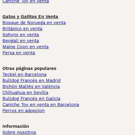
Caniche Toy en venta
Gatos y Gatitos En Venta
Bosque de Noruega en venta
Británico en venta
Sphynx en venta
Bengalí en venta
Maine Coon en venta
Persa en venta
Otras páginas populares
Teckel en Barcelona
Bulldog Francés en Madrid
Bichón Maltés en València
Chihuahua en Sevilla
Bulldog Francés en Galicia
Caniche Toy en venta en Barcelona
Perros en adopcion
Información
Sobre nosotros