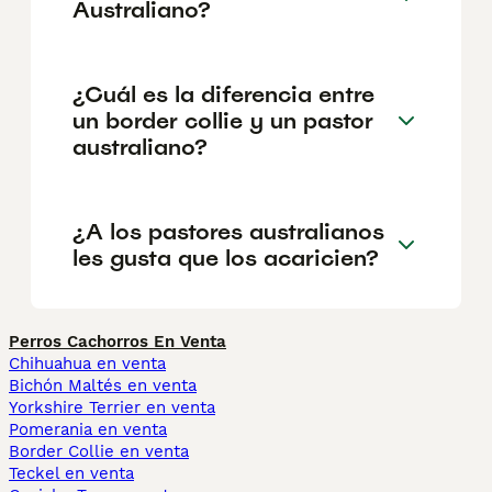
Australiano?
¿Cuál es la diferencia entre
un border collie y un pastor
australiano?
¿A los pastores australianos
les gusta que los acaricien?
Perros Cachorros En Venta
Chihuahua en venta
Bichón Maltés en venta
Yorkshire Terrier en venta
Pomerania en venta
Border Collie en venta
Teckel en venta