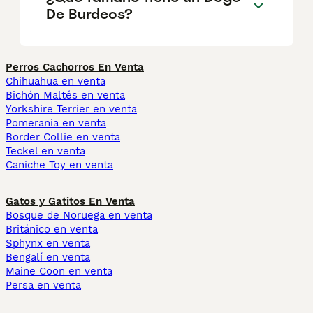
De Burdeos?
Perros Cachorros En Venta
Chihuahua en venta
Bichón Maltés en venta
Yorkshire Terrier en venta
Pomerania en venta
Border Collie en venta
Teckel en venta
Caniche Toy en venta
Gatos y Gatitos En Venta
Bosque de Noruega en venta
Británico en venta
Sphynx en venta
Bengalí en venta
Maine Coon en venta
Persa en venta