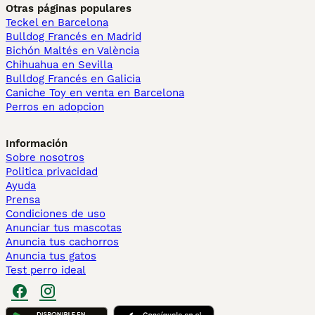
Otras páginas populares
Teckel en Barcelona
Bulldog Francés en Madrid
Bichón Maltés en València
Chihuahua en Sevilla
Bulldog Francés en Galicia
Caniche Toy en venta en Barcelona
Perros en adopcion
Información
Sobre nosotros
Politica privacidad
Ayuda
Prensa
Condiciones de uso
Anunciar tus mascotas
Anuncia tus cachorros
Anuncia tus gatos
Test perro ideal