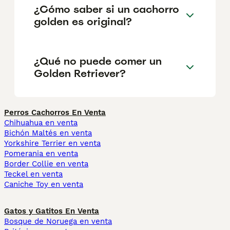
¿Cómo saber si un cachorro
golden es original?
¿Qué no puede comer un
Golden Retriever?
Perros Cachorros En Venta
Chihuahua en venta
Bichón Maltés en venta
Yorkshire Terrier en venta
Pomerania en venta
Border Collie en venta
Teckel en venta
Caniche Toy en venta
Gatos y Gatitos En Venta
Bosque de Noruega en venta