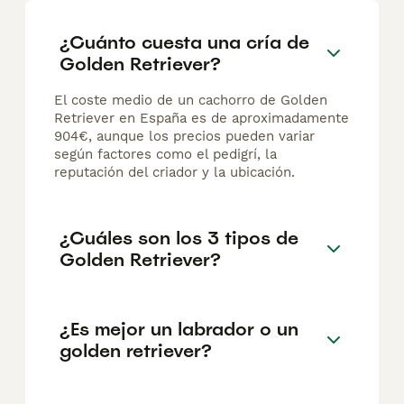
¿Cuánto cuesta una cría de
Golden Retriever?
El coste medio de un cachorro de Golden
Retriever en España es de aproximadamente
904€, aunque los precios pueden variar
según factores como el pedigrí, la
reputación del criador y la ubicación.
¿Cuáles son los 3 tipos de
Golden Retriever?
¿Es mejor un labrador o un
golden retriever?