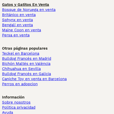
Gatos y Gatitos En Venta
Bosque de Noruega en venta
Británico en venta
Sphynx en venta
Bengalí en venta
Maine Coon en venta
Persa en venta
Otras páginas populares
Teckel en Barcelona
Bulldog Francés en Madrid
Bichón Maltés en València
Chihuahua en Sevilla
Bulldog Francés en Galicia
Caniche Toy en venta en Barcelona
Perros en adopcion
Información
Sobre nosotros
Politica privacidad
Ayuda