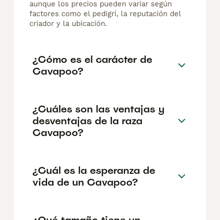
aunque los precios pueden variar según
factores como el pedigrí, la reputación del
criador y la ubicación.
¿Cómo es el carácter de
Cavapoo?
¿Cuáles son las ventajas y
desventajas de la raza
Cavapoo?
¿Cuál es la esperanza de
vida de un Cavapoo?
¿Qué tamaño tiene un