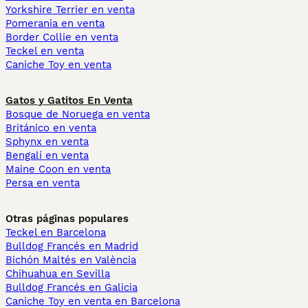
Yorkshire Terrier en venta
Pomerania en venta
Border Collie en venta
Teckel en venta
Caniche Toy en venta
Gatos y Gatitos En Venta
Bosque de Noruega en venta
Británico en venta
Sphynx en venta
Bengalí en venta
Maine Coon en venta
Persa en venta
Otras páginas populares
Teckel en Barcelona
Bulldog Francés en Madrid
Bichón Maltés en València
Chihuahua en Sevilla
Bulldog Francés en Galicia
Caniche Toy en venta en Barcelona