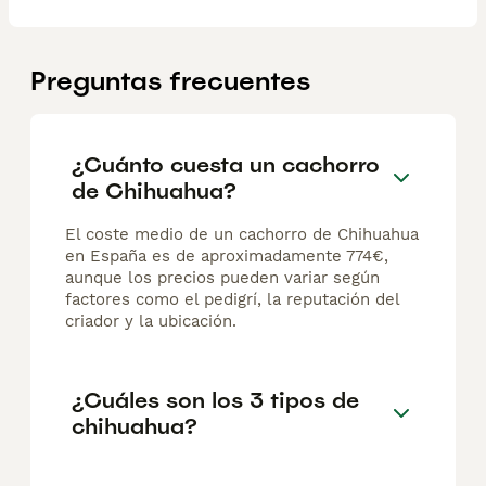
Preguntas frecuentes
¿Cuánto cuesta un cachorro
de Chihuahua?
El coste medio de un cachorro de Chihuahua
en España es de aproximadamente 774€,
aunque los precios pueden variar según
factores como el pedigrí, la reputación del
criador y la ubicación.
¿Cuáles son los 3 tipos de
chihuahua?