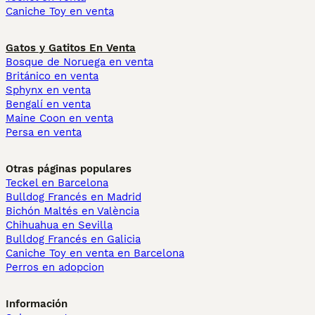
Caniche Toy en venta
Gatos y Gatitos En Venta
Bosque de Noruega en venta
Británico en venta
Sphynx en venta
Bengalí en venta
Maine Coon en venta
Persa en venta
Otras páginas populares
Teckel en Barcelona
Bulldog Francés en Madrid
Bichón Maltés en València
Chihuahua en Sevilla
Bulldog Francés en Galicia
Caniche Toy en venta en Barcelona
Perros en adopcion
Información