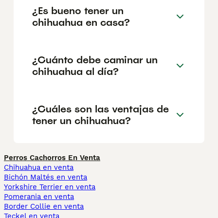
¿Es bueno tener un
chihuahua en casa?
¿Cuánto debe caminar un
chihuahua al día?
¿Cuáles son las ventajas de
tener un chihuahua?
Perros Cachorros En Venta
Chihuahua en venta
Bichón Maltés en venta
Yorkshire Terrier en venta
Pomerania en venta
Border Collie en venta
Teckel en venta