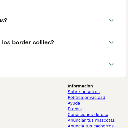
as?
los border collies?
Información
Sobre nosotros
Politica privacidad
Ayuda
Prensa
Condiciones de uso
Anunciar tus mascotas
Anuncia tus cachorros