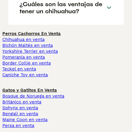
¿Cuáles son las ventajas de
tener un chihuahua?
Perros Cachorros En Venta
Chihuahua en venta
Bichón Maltés en venta
Yorkshire Terrier en venta
Pomerania en venta
Border Collie en venta
Teckel en venta
Caniche Toy en venta
Gatos y Gatitos En Venta
Bosque de Noruega en venta
Británico en venta
Sphynx en venta
Bengalí en venta
Maine Coon en venta
Persa en venta