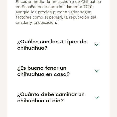
El coste medio de un cachorro de Chihuahua
en España es de aproximadamente 774€,
aunque los precios pueden variar según
factores como el pedigrí, la reputación del
criador y la ubicación.
¿Cuáles son los 3 tipos de
chihuahua?
¿Es bueno tener un
chihuahua en casa?
¿Cuánto debe caminar un
chihuahua al día?