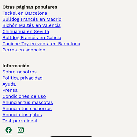
Otras páginas populares
Teckel en Barcelona
Bulldog Francés en Madrid
Bichón Maltés en València
Chihuahua en Sevilla
Bulldog Francés en Galicia
Caniche Toy en venta en Barcelona
Perros en adopcion
Información
Sobre nosotros
Politica privacidad
Ayuda
Prensa
Condiciones de uso
Anunciar tus mascotas
Anuncia tus cachorros
Anuncia tus gatos
Test perro ideal