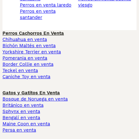
perros en venta laredo
viesgo
perros en venta
santander
Perros Cachorros En Venta
Chihuahua en venta
Bichón Maltés en venta
Yorkshire Terrier en venta
Pomerania en venta
Border Collie en venta
Teckel en venta
Caniche Toy en venta
Gatos y Gatitos En Venta
Bosque de Noruega en venta
Británico en venta
Sphynx en venta
Bengalí en venta
Maine Coon en venta
Persa en venta