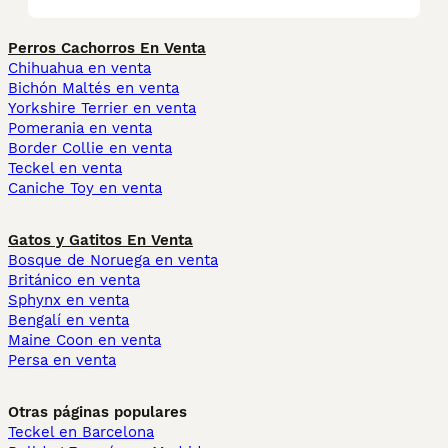
Perros Cachorros En Venta
Chihuahua en venta
Bichón Maltés en venta
Yorkshire Terrier en venta
Pomerania en venta
Border Collie en venta
Teckel en venta
Caniche Toy en venta
Gatos y Gatitos En Venta
Bosque de Noruega en venta
Británico en venta
Sphynx en venta
Bengalí en venta
Maine Coon en venta
Persa en venta
Otras páginas populares
Teckel en Barcelona