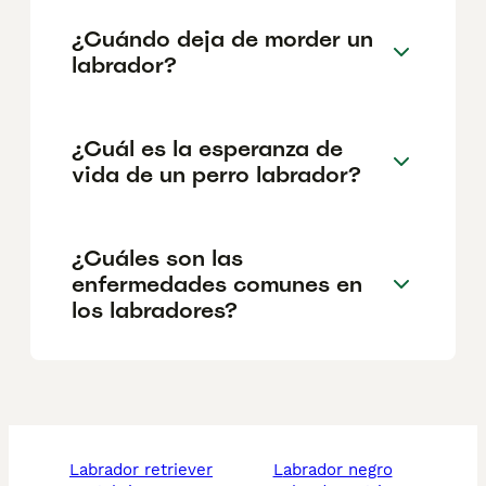
¿Cuándo deja de morder un
labrador?
¿Cuál es la esperanza de
vida de un perro labrador?
¿Cuáles son las
enfermedades comunes en
los labradores?
labrador retriever
labrador negro