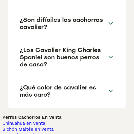
¿Son difíciles los cachorros
cavalier?
¿Los Cavalier King Charles
Spaniel son buenos perros
de casa?
¿Qué color de cavalier es
más caro?
Perros Cachorros En Venta
Chihuahua en venta
Bichón Maltés en venta