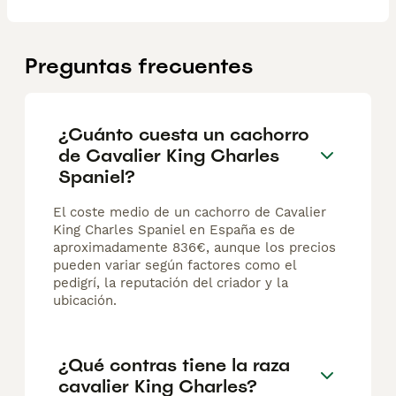
Preguntas frecuentes
¿Cuánto cuesta un cachorro
de Cavalier King Charles
Spaniel?
El coste medio de un cachorro de Cavalier
King Charles Spaniel en España es de
aproximadamente 836€, aunque los precios
pueden variar según factores como el
pedigrí, la reputación del criador y la
ubicación.
¿Qué contras tiene la raza
cavalier King Charles?