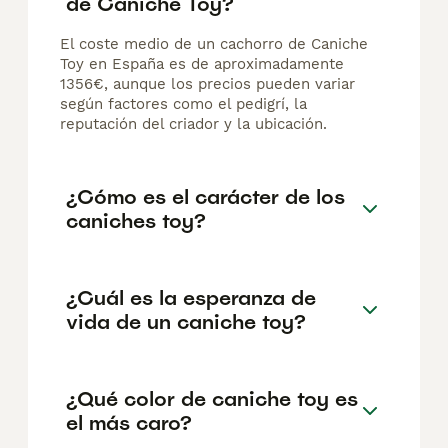
de Caniche Toy?
El coste medio de un cachorro de Caniche
Toy en España es de aproximadamente
1356€, aunque los precios pueden variar
según factores como el pedigrí, la
reputación del criador y la ubicación.
¿Cómo es el carácter de los
caniches toy?
¿Cuál es la esperanza de
vida de un caniche toy?
¿Qué color de caniche toy es
el más caro?